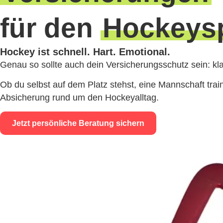
für den
Hockeys
Hockey ist schnell. Hart. Emotional.
Genau so sollte auch dein Versicherungsschutz sein: kl
Ob du selbst auf dem Platz stehst, eine Mannschaft train
Absicherung rund um den Hockeyalltag.
Jetzt persönliche Beratung sichern