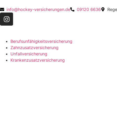
info@hockey-versicherungen.de
09120 6636
Rege
Berufsunfähigkeitsversicherung
Zahnzusatzversicherung
Unfallversicherung
Krankenzusatzversicherung