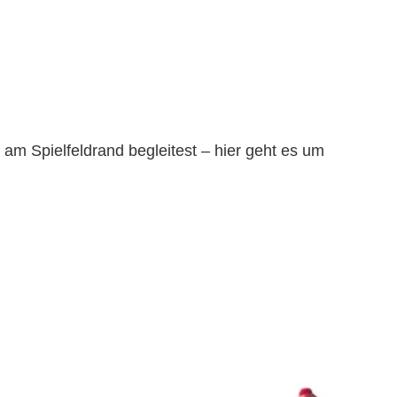
n am Spielfeldrand begleitest – hier geht es um