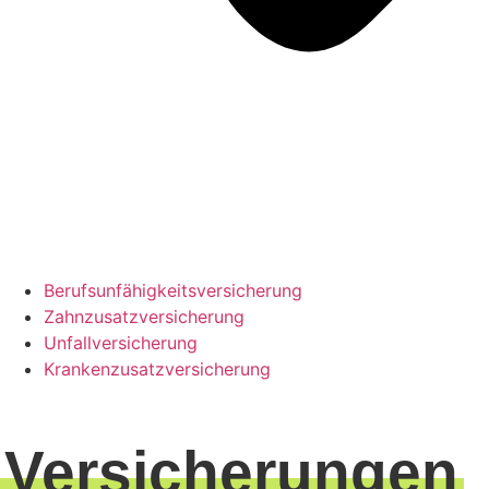
Berufsunfähigkeitsversicherung
Zahnzusatzversicherung
Unfallversicherung
Krankenzusatzversicherung
Versicherungen